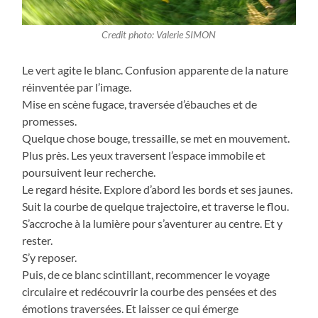
Credit photo: Valerie SIMON
Le vert agite le blanc. Confusion apparente de la nature
réinventée par l’image.
Mise en scène fugace, traversée d’ébauches et de
promesses.
Quelque chose bouge, tressaille, se met en mouvement.
Plus près. Les yeux traversent l’espace immobile et
poursuivent leur recherche.
Le regard hésite. Explore d’abord les bords et ses jaunes.
Suit la courbe de quelque trajectoire, et traverse le flou.
S’accroche à la lumière pour s’aventurer au centre. Et y
rester.
S’y reposer.
Puis, de ce blanc scintillant, recommencer le voyage
circulaire et redécouvrir la courbe des pensées et des
émotions traversées. Et laisser ce qui émerge