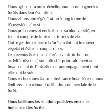
Nous agissons, à notre échelle, pour accompagner les
forêts dans leur évolution.
Nous visons une régénération à long terme de
l’écosystème forestier.
Nous préservons et enrichissons sa biodiversité, en
tenant compte de toutes ses formes de vie.
Notre gestion respecte la forêt, maintient le couvert
végétal et évite les coupes rases.
Les revenus tirés de nos forêts (vente de bois ou
activités diverses) sont affectés prioritairement au
financement de l’entretien et l’accompagnement dont
elles ont besoin.
Nous recherchons l’auto-subsistance financière, et nous
limitons au maximum l’utilisation commerciale de la
forêt.
Nous facilitons les relations positives entre les
humains et les forêts