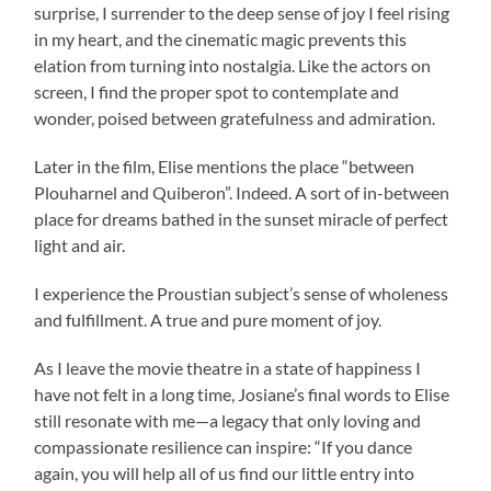
surprise, I surrender to the deep sense of joy I feel rising
in my heart, and the cinematic magic prevents this
elation from turning into nostalgia. Like the actors on
screen, I find the proper spot to contemplate and
wonder, poised between gratefulness and admiration.
Later in the film, Elise mentions the place “between
Plouharnel and Quiberon”. Indeed. A sort of in-between
place for dreams bathed in the sunset miracle of perfect
light and air.
I experience the Proustian subject’s sense of wholeness
and fulfillment. A true and pure moment of joy.
As I leave the movie theatre in a state of happiness I
have not felt in a long time, Josiane’s final words to Elise
still resonate with me—a legacy that only loving and
compassionate resilience can inspire: “If you dance
again, you will help all of us find our little entry into