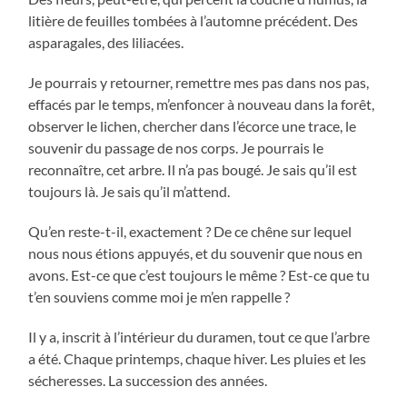
litière de feuilles tombées à l’automne précédent. Des
asparagales, des liliacées.
Je pourrais y retourner, remettre mes pas dans nos pas,
effacés par le temps, m’enfoncer à nouveau dans la forêt,
observer le lichen, chercher dans l’écorce une trace, le
souvenir du passage de nos corps. Je pourrais le
reconnaître, cet arbre. Il n’a pas bougé. Je sais qu’il est
toujours là. Je sais qu’il m’attend.
Qu’en reste-t-il, exactement ? De ce chêne sur lequel
nous nous étions appuyés, et du souvenir que nous en
avons. Est-ce que c’est toujours le même ? Est-ce que tu
t’en souviens comme moi je m’en rappelle ?
Il y a, inscrit à l’intérieur du duramen, tout ce que l’arbre
a été. Chaque printemps, chaque hiver. Les pluies et les
sécheresses. La succession des années.