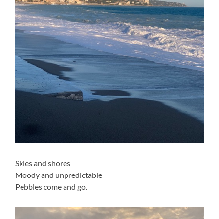
Skies and shores
Moody and unpredictable
Pebbles come and go.