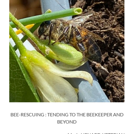
BEE-RESCUING : TENDING TO THE BEEKEEPER AND
BEYOND