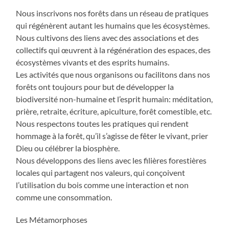
Nous inscrivons nos forêts dans un réseau de pratiques
qui régénèrent autant les humains que les écosystèmes.
Nous cultivons des liens avec des associations et des
collectifs qui œuvrent à la régénération des espaces, des
écosystèmes vivants et des esprits humains.
Les activités que nous organisons ou facilitons dans nos
forêts ont toujours pour but de développer la
biodiversité non-humaine et l’esprit humain: méditation,
prière, retraite, écriture, apiculture, forêt comestible, etc.
Nous respectons toutes les pratiques qui rendent
hommage à la forêt, qu’il s’agisse de fêter le vivant, prier
Dieu ou célébrer la biosphère.
Nous développons des liens avec les filières forestières
locales qui partagent nos valeurs, qui conçoivent
l’utilisation du bois comme une interaction et non
comme une consommation.
Les Métamorphoses