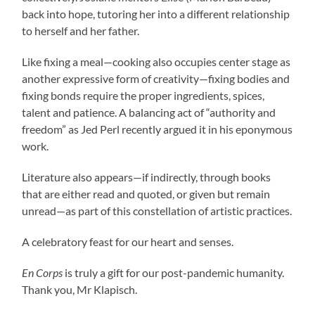
back into hope, tutoring her into a different relationship
to herself and her father.
Like fixing a meal—cooking also occupies center stage as
another expressive form of creativity—fixing bodies and
fixing bonds require the proper ingredients, spices,
talent and patience. A balancing act of “authority and
freedom” as Jed Perl recently argued it in his eponymous
work.
Literature also appears—if indirectly, through books
that are either read and quoted, or given but remain
unread—as part of this constellation of artistic practices.
A celebratory feast for our heart and senses.
En Corps
is truly a gift for our post-pandemic humanity.
Thank you, Mr Klapisch.