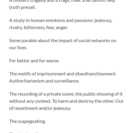
truth prevail.
A study in human emotions and passions: jealousy,
rivalry, bitterness, fear, anger.
Some parable about the impact of social networks on
our lives.
For better and for worse.
The motifs of imprisonment and disenfranchisement.
Authoritarianism and surveillance.
The recording of a private scene, the public showing of it
without any context. To harm and destroy the other. Out
of resentment and/or jealousy.
The scapegoating.