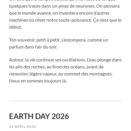
quelques traces dans un amas de neurones. On pensera
que le monde avance, on inventera encore d’autres
machines où rêver notre toute-puissance. Ça n’est que le
début.
Ton souvenir, petit à petit, s’estompera, comme un
parfum dans l’air du soir.
Autour, la vie continue ses oscillations. L’eau plonge dans
les plis des roches, au fond des océans, avant de
remonter, légère vapeur, au sommet des montagnes.
Nous en sommes toujours là.
EARTH DAY 2026
22 AVRIL 2026