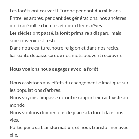
Les forêts ont couvert l’Europe pendant dix mille ans.
Entre les arbres, pendant des générations, nos ancêtres
ont tracé mille chemins et nourri leurs rêves.
Les siècles ont passé, la forêt primaire a disparu, mais
son souvenir est resté.
Dans notre culture, notre religion et dans nos récits.
Sa réalité dépasse ce que nos mots peuvent recouvrir.
Nous voulons nous engager avec la forêt
Nous assistons aux effets du changement climatique sur
les populations d’arbres.
Nous voyons l’impasse de notre rapport extractiviste au
monde.
Nous voulons donner plus de place à la forêt dans nos
vies.
Participer à sa transformation, et nous transformer avec
elle.