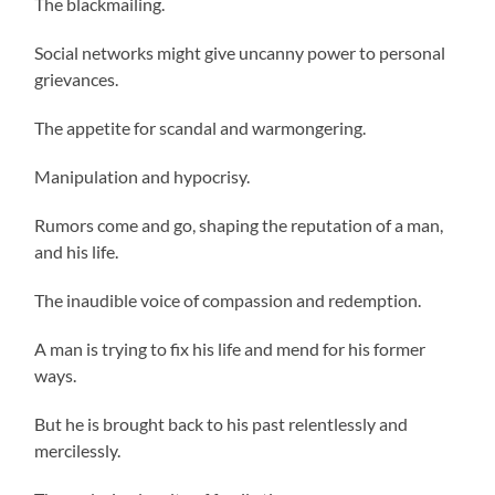
The blackmailing.
Social networks might give uncanny power to personal
grievances.
The appetite for scandal and warmongering.
Manipulation and hypocrisy.
Rumors come and go, shaping the reputation of a man,
and his life.
The inaudible voice of compassion and redemption.
A man is trying to fix his life and mend for his former
ways.
But he is brought back to his past relentlessly and
mercilessly.