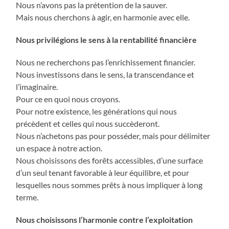
Nous n’avons pas la prétention de la sauver.
Mais nous cherchons à agir, en harmonie avec elle.
Nous privilégions le sens à la rentabilité financière
Nous ne recherchons pas l’enrichissement financier.
Nous investissons dans le sens, la transcendance et
l’imaginaire.
Pour ce en quoi nous croyons.
Pour notre existence, les générations qui nous
précèdent et celles qui nous succèderont.
Nous n’achetons pas pour posséder, mais pour délimiter
un espace à notre action.
Nous choisissons des forêts accessibles, d’une surface
d’un seul tenant favorable à leur équilibre, et pour
lesquelles nous sommes prêts à nous impliquer à long
terme.
Nous choisissons l’harmonie contre l’exploitation