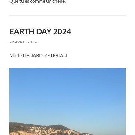
Que tu es comme un chêne.
EARTH DAY 2024
22 AVRIL 2024
Marie LIENARD-YETERIAN