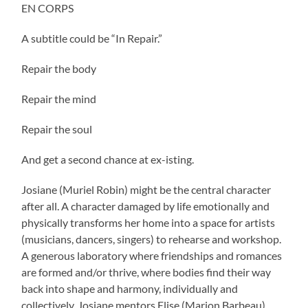
EN CORPS
A subtitle could be “In Repair.”
Repair the body
Repair the mind
Repair the soul
And get a second chance at ex-isting.
Josiane (Muriel Robin) might be the central character
after all. A character damaged by life emotionally and
physically transforms her home into a space for artists
(musicians, dancers, singers) to rehearse and workshop.
A generous laboratory where friendships and romances
are formed and/or thrive, where bodies find their way
back into shape and harmony, individually and
collectively. Josiane mentors Elise (Marion Barbeau)