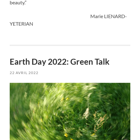
beauty.”
Marie LIENARD-
YETERIAN
Earth Day 2022: Green Talk
22 AVRIL 2022