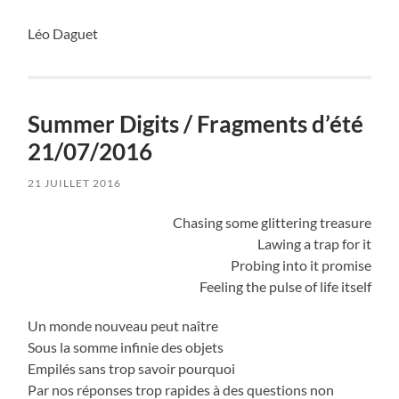
Léo Daguet
Summer Digits / Fragments d’été
21/07/2016
21 JUILLET 2016
Chasing some glittering treasure
Lawing a trap for it
Probing into it promise
Feeling the pulse of life itself
Un monde nouveau peut naître
Sous la somme infinie des objets
Empilés sans trop savoir pourquoi
Par nos réponses trop rapides à des questions non