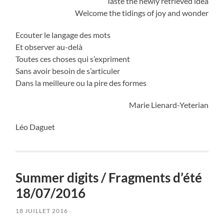
Taste the newly retrieved idea
Welcome the tidings of joy and wonder
Ecouter le langage des mots
Et observer au-delà
Toutes ces choses qui s’expriment
Sans avoir besoin de s’articuler
Dans la meilleure ou la pire des formes
Marie Lienard-Yeterian
Léo Daguet
Summer digits / Fragments d’été
18/07/2016
18 JUILLET 2016