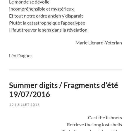
Le monde se dévoile
Incompréhensible et mystérieux
Et tout notre ordre ancien y disparaît
Plutôt la catastrophe que l’apocalypse
Il faut trouver le sens dans la révélation
Marie Lienard-Yeterian
Léo Daguet
Summer digits / Fragments d’été
19/07/2016
19 JUILLET 2016
Cast the fishnets
Retrieve the long lost shells