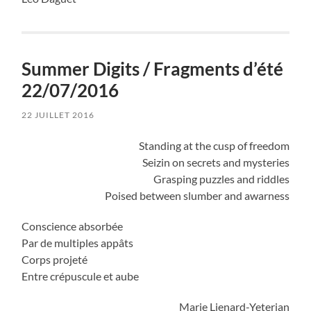
Summer Digits / Fragments d’été
22/07/2016
22 JUILLET 2016
Standing at the cusp of freedom
Seizin on secrets and mysteries
Grasping puzzles and riddles
Poised between slumber and awarness
Conscience absorbée
Par de multiples appâts
Corps projeté
Entre crépuscule et aube
Marie Lienard-Yeterian