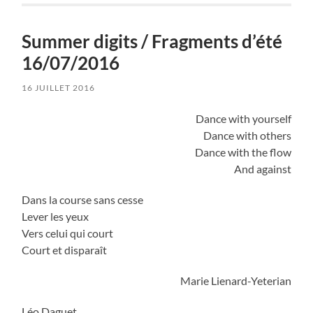
Summer digits / Fragments d’été
16/07/2016
16 JUILLET 2016
Dance with yourself
Dance with others
Dance with the flow
And against
Dans la course sans cesse
Lever les yeux
Vers celui qui court
Court et disparaît
Marie Lienard-Yeterian
Léo Daguet