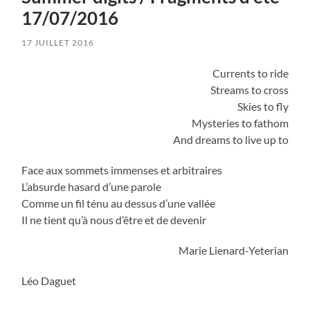
17/07/2016
17 JUILLET 2016
Currents to ride
Streams to cross
Skies to fly
Mysteries to fathom
And dreams to live up to
Face aux sommets immenses et arbitraires
L’absurde hasard d’une parole
Comme un fil ténu au dessus d’une vallée
Il ne tient qu’à nous d’être et de devenir
Marie Lienard-Yeterian
Léo Daguet