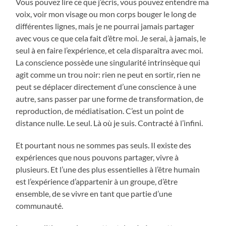
Vous pouvez lire ce que j’écris, vous pouvez entendre ma
voix, voir mon visage ou mon corps bouger le long de
différentes lignes, mais je ne pourrai jamais partager
avec vous ce que cela fait d’être moi. Je serai, à jamais, le
seul à en faire l’expérience, et cela disparaîtra avec moi.
La conscience possède une singularité intrinsèque qui
agit comme un trou noir: rien ne peut en sortir, rien ne
peut se déplacer directement d’une conscience à une
autre, sans passer par une forme de transformation, de
reproduction, de médiatisation. C’est un point de
distance nulle. Le seul. Là où je suis. Contracté à l’infini.
Et pourtant nous ne sommes pas seuls. Il existe des
expériences que nous pouvons partager, vivre à
plusieurs. Et l’une des plus essentielles à l’être humain
est l’expérience d’appartenir à un groupe, d’être
ensemble, de se vivre en tant que partie d’une
communauté.