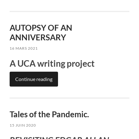
AUTOPSY OF AN
ANNIVERSARY
16 MARS 2021
A UCA writing project
Continue reading
Tales of the Pandemic.
15 JUIN 2020