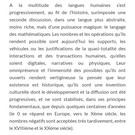
A la multitude des langues humaines s’est
progressivement, au fil de l’histoire, surimposée une
seconde discussion, dans une langue plus abstraite,
moins riche, mais d’une puissance magique: le langage
des mathématiques. Les nombres et les opérations qu’ils
rendent possible sont aujourd’hui les supports, les
véhicules ou les justifications de la quasi-totalité des
interactions et des transactions humaines, qu’elles
soient digitales, narratives ou physiques. Leur
omniprésence et l’immensité des possibles qu’ils ont
ouverts rendent vertigineuse la pensée que leur
existence est historique, qu’ils sont une invention
culturelle dont le développement et la diffusion ont été
progressives, et ne sont stabilisés, dans ses principes
fondamentaux, que depuis quelques centaines d’années
(le 0 se répand en Europe, vers le Xème siècle, les
nombres négatifs sont acceptées très tardivement, entre
le XVIIIème et le XXème siècle).