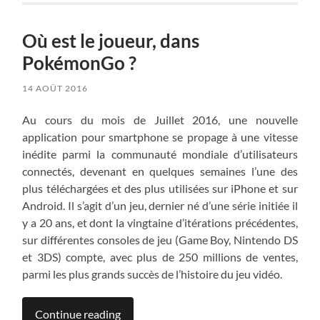
Où est le joueur, dans
PokémonGo ?
14 AOÛT 2016
Au cours du mois de Juillet 2016, une nouvelle
application pour smartphone se propage à une vitesse
inédite parmi la communauté mondiale d’utilisateurs
connectés, devenant en quelques semaines l’une des
plus téléchargées et des plus utilisées sur iPhone et sur
Android. Il s’agit d’un jeu, dernier né d’une série initiée il
y a 20 ans, et dont la vingtaine d’itérations précédentes,
sur différentes consoles de jeu (Game Boy, Nintendo DS
et 3DS) compte, avec plus de 250 millions de ventes,
parmi les plus grands succès de l’histoire du jeu vidéo.
Continue reading