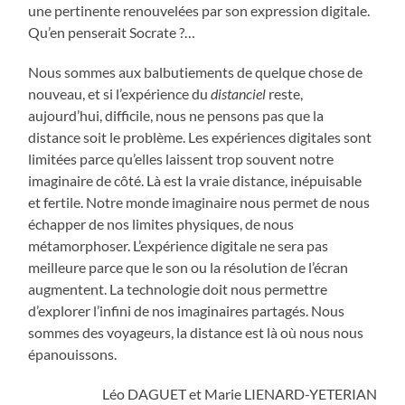
une pertinente renouvelées par son expression digitale.
Qu’en penserait Socrate ?…
Nous sommes aux balbutiements de quelque chose de
nouveau, et si l’expérience du
distanciel
reste,
aujourd’hui, difficile, nous ne pensons pas que la
distance soit le problème. Les expériences digitales sont
limitées parce qu’elles laissent trop souvent notre
imaginaire de côté. Là est la vraie distance, inépuisable
et fertile. Notre monde imaginaire nous permet de nous
échapper de nos limites physiques, de nous
métamorphoser. L’expérience digitale ne sera pas
meilleure parce que le son ou la résolution de l’écran
augmentent. La technologie doit nous permettre
d’explorer l’infini de nos imaginaires partagés. Nous
sommes des voyageurs, la distance est là où nous nous
épanouissons.
Léo DAGUET et Marie LIENARD-YETERIAN