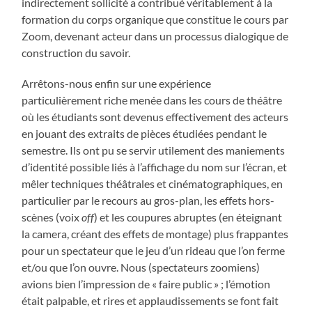
indirectement sollicité a contribué véritablement à la
formation du corps organique que constitue le cours par
Zoom, devenant acteur dans un processus dialogique de
construction du savoir.
Arrêtons-nous enfin sur une expérience
particulièrement riche menée dans les cours de théâtre
où les étudiants sont devenus effectivement des acteurs
en jouant des extraits de pièces étudiées pendant le
semestre. Ils ont pu se servir utilement des maniements
d’identité possible liés à l’affichage du nom sur l’écran, et
mêler techniques théâtrales et cinématographiques, en
particulier par le recours au gros-plan, les effets hors-
scènes (voix
off
) et les coupures abruptes (en éteignant
la camera, créant des effets de montage) plus frappantes
pour un spectateur que le jeu d’un rideau que l’on ferme
et/ou que l’on ouvre. Nous (spectateurs zoomiens)
avions bien l’impression de « faire public » ; l’émotion
était palpable, et rires et applaudissements se font fait