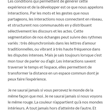
Les conditions qui permettent de générer cette
expérience et de la développer est ce que nous appelons
interactions. Par les mots et les gestes que nous
partageons, les interactions nous connectent en réseau,
et structurent nos communautés en y distribuant
sélectivement les discours et les actes. Cette
segmentation de nos échanges peut suivre des rythmes
variés : très désynchronisés dans les lettres d’amour
traditionnelles, ou vibrant à très haute fréquence dans
les disputes intenses. Mais je sais toujours lorsque c’est
mon tour de parler ou d’agir. Les interactions savent
traverser le temps et l’espace, elles permettent de
transformer la distance en un espace commun dont je
peux faire l’expérience.
Je ne saurai jamais si vous percevez le monde de la
même façon que moi. Je ne saurai jamais si nous voyons
le même rouge. La couleur n’appartient qu’à nos mondes
intérieurs. A tout jamais hors d’atteinte de l’autre. Et