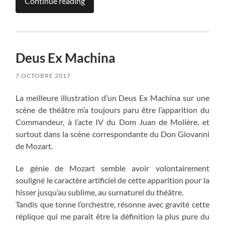
Continue reading
Deus Ex Machina
7 OCTOBRE 2017
La meilleure illustration d’un Deus Ex Machina sur une
scène de théâtre m’a toujours paru être l’apparition du
Commandeur, à l’acte IV du Dom Juan de Molière, et
surtout dans la scène correspondante du Don Giovanni
de Mozart.
Le génie de Mozart semble avoir volontairement
souligné le caractère artificiel de cette apparition pour la
hisser jusqu’au sublime, au surnaturel du théâtre.
Tandis que tonne l’orchestre, résonne avec gravité cette
réplique qui me paraît être la définition la plus pure du