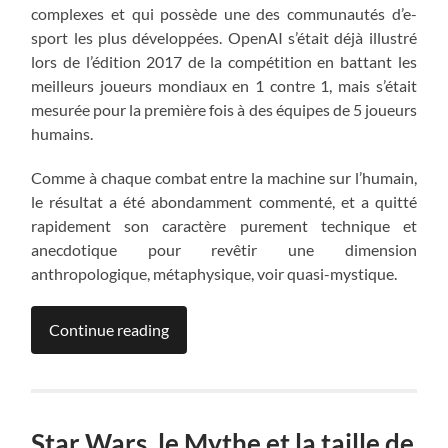
complexes et qui possède une des communautés d’e-
sport les plus développées. OpenAI s’était déjà illustré
lors de l’édition 2017 de la compétition en battant les
meilleurs joueurs mondiaux en 1 contre 1, mais s’était
mesurée pour la première fois à des équipes de 5 joueurs
humains.
Comme à chaque combat entre la machine sur l’humain,
le résultat a été abondamment commenté, et a quitté
rapidement son caractère purement technique et
anecdotique pour revêtir une dimension
anthropologique, métaphysique, voir quasi-mystique.
Continue reading
Star Wars, le Mythe et la taille de