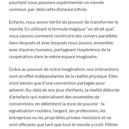
pourtant nous pouvons expérimenter un monde
commun, par-delà cette distance infinie.
Enfants, nous avons hérité du pouvoir de transformer le
monde. En utilisant la formule magique “on dirait que”,
nous savons comment construire des univers parallèles
dans lesquels et avec lesquels nous jouons, ensemble,
avec d’autres humains, partageant l’expérience de la
coopération dans le même espace imaginaire.
Grâce au pouvoir de notre imagination, nos interactions
sont en effet indépendantes de la réalité physique. Elles
n’ont besoin que d’une convention partagée pour
advenir. Au-delà de nos jeux d’enfants, la réalité déborde
d’artefacts qui matérialisent des ensembles de
conventions, en délimitent la zone de pouvoir : la
signalisation routière, l’argent, les professions, les
entreprises ou les propriétés privées n’existent et ne
sont efficaces que tant que tout le monde y croit. Même