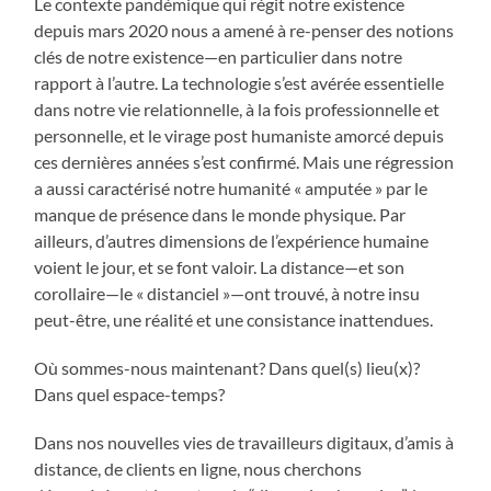
Le contexte pandémique qui régit notre existence
depuis mars 2020 nous a amené à re-penser des notions
clés de notre existence—en particulier dans notre
rapport à l’autre. La technologie s’est avérée essentielle
dans notre vie relationnelle, à la fois professionnelle et
personnelle, et le virage post humaniste amorcé depuis
ces dernières années s’est confirmé. Mais une régression
a aussi caractérisé notre humanité « amputée » par le
manque de présence dans le monde physique. Par
ailleurs, d’autres dimensions de l’expérience humaine
voient le jour, et se font valoir. La distance—et son
corollaire—le « distanciel »—ont trouvé, à notre insu
peut-être, une réalité et une consistance inattendues.
Où sommes-nous maintenant? Dans quel(s) lieu(x)?
Dans quel espace-temps?
Dans nos nouvelles vies de travailleurs digitaux, d’amis à
distance, de clients en ligne, nous cherchons