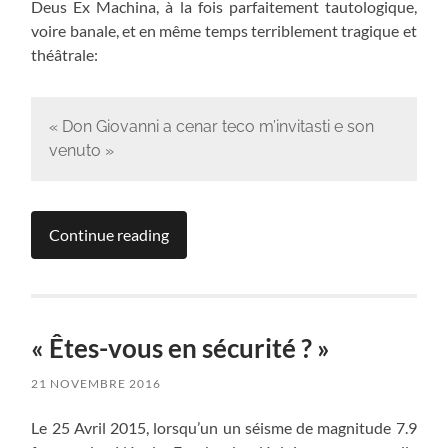
Deus Ex Machina, à la fois parfaitement tautologique,
voire banale, et en même temps terriblement tragique et
théâtrale:
« Don Giovanni a cenar teco m’invitasti e son
venuto »
Continue reading
« Êtes-vous en sécurité ? »
21 NOVEMBRE 2016
Le 25 Avril 2015, lorsqu’un un séisme de magnitude 7.9