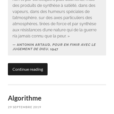
des produits de synthèse à satiété, dans des
vapeurs, dans des humeurs spéciales de
l’atmosphère, sur des axes particuliers des
atmosphères, tirées de force et par synthèse
aux résistances d’une nature qui de la guerre
n’a jamais connu que la peur. »
ANTONIN ARTAUD,
POUR EN FINIR AVEC LE
JUGEMENT DE DIEU
, 1947
Continue reading
Algorithme
29 SEPTEMBRE 2019