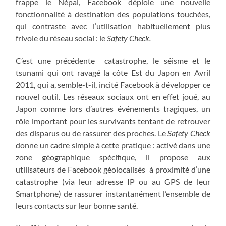
frappe le Népal, Facebook déploie une nouvelle
fonctionnalité à destination des populations touchées,
qui contraste avec l’utilisation habituellement plus
frivole du réseau social : le
Safety Check.
C’est une précédente catastrophe, le séisme et le
tsunami qui ont ravagé la côte Est du Japon en Avril
2011, qui a, semble-t-il, incité Facebook à développer ce
nouvel outil. Les réseaux sociaux ont en effet joué, au
Japon comme lors d’autres événements tragiques, un
rôle important pour les survivants tentant de retrouver
des disparus ou de rassurer des proches. Le
Safety Check
donne un cadre simple à cette pratique : activé dans une
zone géographique spécifique, il propose aux
utilisateurs de Facebook géolocalisés à proximité d’une
catastrophe (via leur adresse IP ou au GPS de leur
Smartphone) de rassurer instantanément l’ensemble de
leurs contacts sur leur bonne santé.