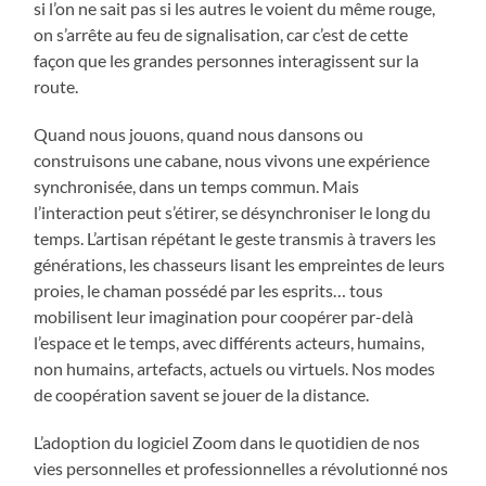
si l’on ne sait pas si les autres le voient du même rouge,
on s’arrête au feu de signalisation, car c’est de cette
façon que les grandes personnes interagissent sur la
route.
Quand nous jouons, quand nous dansons ou
construisons une cabane, nous vivons une expérience
synchronisée, dans un temps commun. Mais
l’interaction peut s’étirer, se désynchroniser le long du
temps. L’artisan répétant le geste transmis à travers les
générations, les chasseurs lisant les empreintes de leurs
proies, le chaman possédé par les esprits… tous
mobilisent leur imagination pour coopérer par-delà
l’espace et le temps, avec différents acteurs, humains,
non humains, artefacts, actuels ou virtuels. Nos modes
de coopération savent se jouer de la distance.
L’adoption du logiciel Zoom dans le quotidien de nos
vies personnelles et professionnelles a révolutionné nos