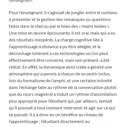
Pour l’enseignant, il s’agissait de jongler entre le contenu
à présenter et la gestion des remarques ou questions
faites dans le
chat
ou par le biais des « mains levées ».
Une mise en œuvre éprouvante, il est vrai, mais qui a eu
des résultats inespérés. La charge cognitive liée à
l’apprentissage à distance a pu être allégée, et le
décrochage inhérent à ces technologies où l’on peut
effectivement être connecté, mais non présent, a été
réduit. En effet, la dynamique ainsi créée a généré une
atmosphère qui a permis à chacun de se sentir inclus,
loin du formalisme de l’amphi, et une certaine intimité
dans l’échange faite au rythme de la conversation plutôt
que du cours magistral a induit un rythme d’assimilation
plus approprié pour l’étudiant qui, par ailleurs, sentait
qu’il pouvait à tout moment intervenir et agir sur ce qui
se passait. Il y a donc eu un bénéfice au niveau de
l’apprentissage ; l’étudiant directement ou