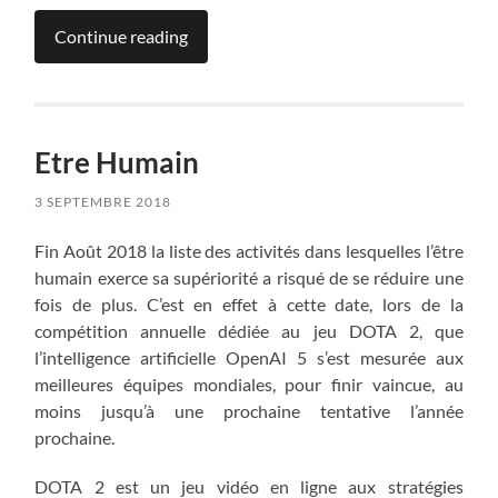
Continue reading
Etre Humain
3 SEPTEMBRE 2018
Fin Août 2018 la liste des activités dans lesquelles l’être
humain exerce sa supériorité a risqué de se réduire une
fois de plus. C’est en effet à cette date, lors de la
compétition annuelle dédiée au jeu DOTA 2, que
l’intelligence artificielle OpenAI 5 s’est mesurée aux
meilleures équipes mondiales, pour finir vaincue, au
moins jusqu’à une prochaine tentative l’année
prochaine.
DOTA 2 est un jeu vidéo en ligne aux stratégies