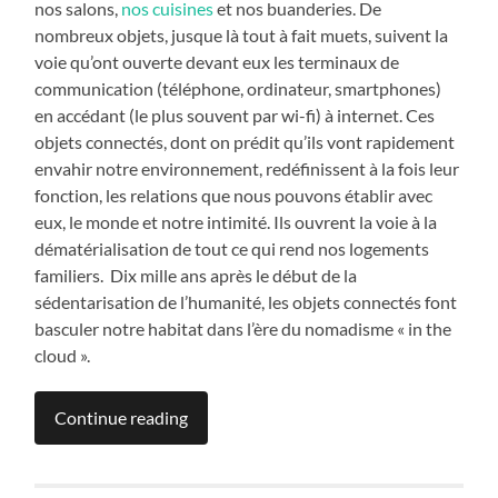
nos salons,
nos cuisines
et nos buanderies. De
nombreux objets, jusque là tout à fait muets, suivent la
voie qu’ont ouverte devant eux les terminaux de
communication (téléphone, ordinateur, smartphones)
en accédant (le plus souvent par wi-fi) à internet. Ces
objets connectés, dont on prédit qu’ils vont rapidement
envahir notre environnement, redéfinissent à la fois leur
fonction, les relations que nous pouvons établir avec
eux, le monde et notre intimité. Ils ouvrent la voie à la
dématérialisation de tout ce qui rend nos logements
familiers. Dix mille ans après le début de la
sédentarisation de l’humanité, les objets connectés font
basculer notre habitat dans l’ère du nomadisme « in the
cloud ».
Continue reading