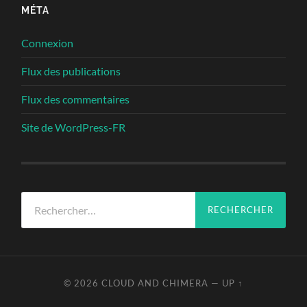
MÉTA
Connexion
Flux des publications
Flux des commentaires
Site de WordPress-FR
Rechercher :
© 2026
CLOUD AND CHIMERA
—
UP ↑