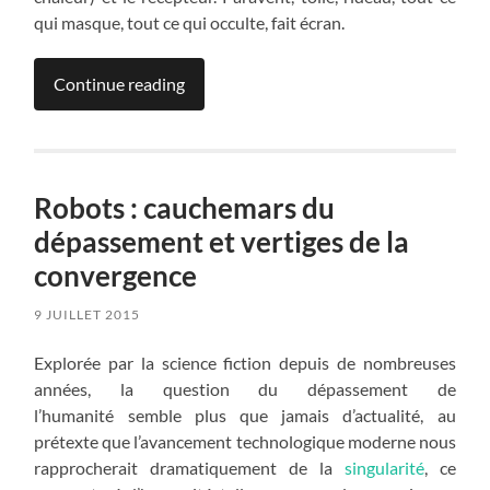
qui masque, tout ce qui occulte, fait écran.
Continue reading
Robots : cauchemars du
dépassement et vertiges de la
convergence
9 JUILLET 2015
Explorée par la science fiction depuis de nombreuses
années, la question du dépassement de
l’humanité semble plus que jamais d’actualité, au
prétexte que l’avancement technologique moderne nous
rapprocherait dramatiquement de la
singularité
, ce