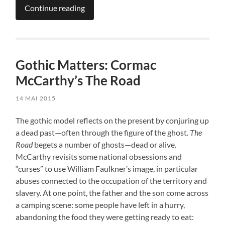
Continue reading
Gothic Matters: Cormac
McCarthy’s The Road
14 MAI 2015
The gothic model reflects on the present by conjuring up
a dead past—often through the figure of the ghost.
The
Road
begets a number of ghosts—dead or alive.
McCarthy revisits some national obsessions and
“curses” to use William Faulkner’s image, in particular
abuses connected to the occupation of the territory and
slavery. At one point, the father and the son come across
a camping scene: some people have left in a hurry,
abandoning the food they were getting ready to eat: