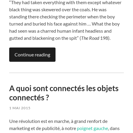
“They had taken everything with them except whatever
black thing was skewered over the coals. He was
standing there checking the perimeter when the boy
turned and buried his face against him … What the boy
had seen was a charred human infant headless and
gutted and blackening on the spit” (
The Road
198).
Continue reading
A quoi sont connectés les objets
connectés ?
1 MAI 2015
Une révolution est en marche, à grand renfort de
marketing et de publicité, à notre
poignet gauche
, dans