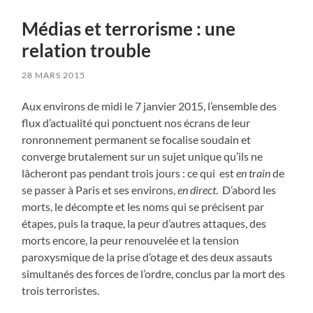
Médias et terrorisme : une
relation trouble
28 MARS 2015
Aux environs de midi le 7 janvier 2015, l’ensemble des
flux d’actualité qui ponctuent nos écrans de leur
ronronnement permanent se focalise soudain et
converge brutalement sur un sujet unique qu’ils ne
lâcheront pas pendant trois jours : ce qui est
en train
de
se passer à Paris et ses environs,
en direct
. D’abord les
morts, le décompte et les noms qui se précisent par
étapes, puis la traque, la peur d’autres attaques, des
morts encore, la peur renouvelée et la tension
paroxysmique de la prise d’otage et des deux assauts
simultanés des forces de l’ordre, conclus par la mort des
trois terroristes.