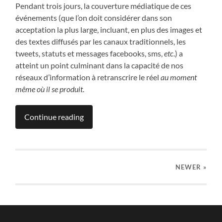
Pendant trois jours, la couverture médiatique de ces
événements (que l’on doit considérer dans son
acceptation la plus large, incluant, en plus des images et
des textes diffusés par les canaux traditionnels, les
tweets, statuts et messages facebooks, sms,
etc
.) a
atteint un point culminant dans la capacité de nos
réseaux d’information à retranscrire le réel
au moment
même où il se produit
.
Continue reading
NEWER
»