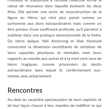
caisse de résonance dans laquelle évoluent les deux
films. Elle permet une sorte de reconstruction de la
figure du Héros qui n’est plus pensé comme un
surhomme aux dons extraordinaires mais comme un
être porteur d’une souffrance profonde, qu’il parvient à
sublimer dans une pratique obsessionnelle de la limite.
Du héros épique, Neil Amstrong et Alex Honnold
conservent la dimension exorbitante de certaines de
leurs capacités physiques et mentales, mais leurs
rapports au monde, aux autres et à la mort sont ceux de
héros tragiques, comme prisonniers du destin
extraordinaire dans lequel ils s’enfermement eux-
memes, avec acharnement.
Rencontres
Au-delà du caractère spectaculaire de leurs exploits et
de leur façon chacun à leur manière de redéfinir ce qui