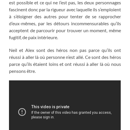
est possible et ce qui ne l’est pas, les deux personnages
fascinent donc par la rigueur avec laquelle ils s’emploient
à s’éloigner des autres pour tenter de se rapprocher
d’eux-mêmes, par les détours incommensurables qu’ils
acceptent de parcourir pour trouver un moment, même
fugitif, de paix intérieure.
Neil et Alex sont des héros non pas parce qu’ils ont
réussi à aller là où personne n’est allé. Ce sont des héros
parce qu’ils étaient loins et ont réussi à aller là où nous
pensons être.