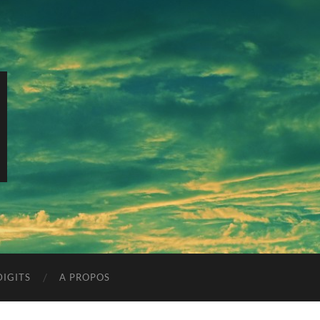
IGITS
A PROPOS