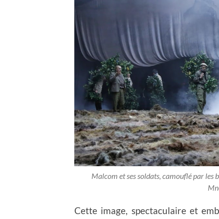
Malcom et ses soldats, camouflé par les 
Mno
Cette image, spectaculaire et emb