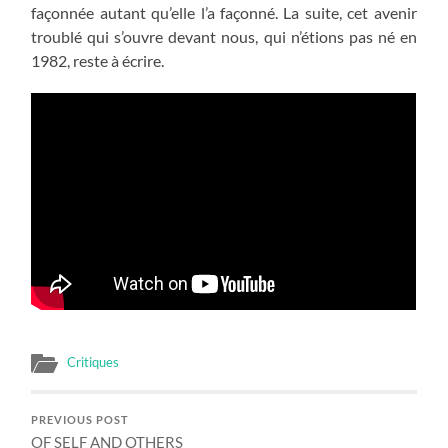
façonnée autant qu’elle l’a façonné. La suite, cet avenir
troublé qui s’ouvre devant nous, qui n’étions pas né en
1982, reste à écrire.
Critiques
PREVIOUS POST
OF SELF AND OTHERS