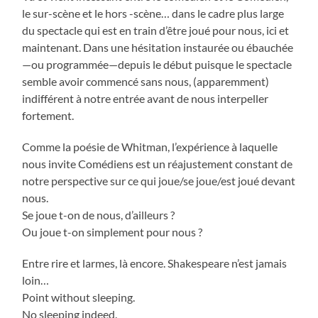
le sur-scène et le hors -scène… dans le cadre plus large
du spectacle qui est en train d’être joué pour nous, ici et
maintenant. Dans une hésitation instaurée ou ébauchée
—ou programmée—depuis le début puisque le spectacle
semble avoir commencé sans nous, (apparemment)
indifférent à notre entrée avant de nous interpeller
fortement.
Comme la poésie de Whitman, l’expérience à laquelle
nous invite Comédiens est un réajustement constant de
notre perspective sur ce qui joue/se joue/est joué devant
nous.
Se joue t-on de nous, d’ailleurs ?
Ou joue t-on simplement pour nous ?
Entre rire et larmes, là encore. Shakespeare n’est jamais
loin…
Point without sleeping.
No sleeping indeed.