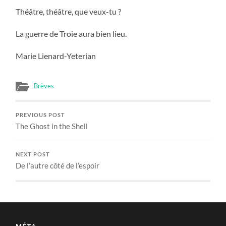
Théâtre, théâtre, que veux-tu ?
La guerre de Troie aura bien lieu.
Marie Lienard-Yeterian
Brèves
PREVIOUS POST
The Ghost in the Shell
NEXT POST
De l’autre côté de l’espoir