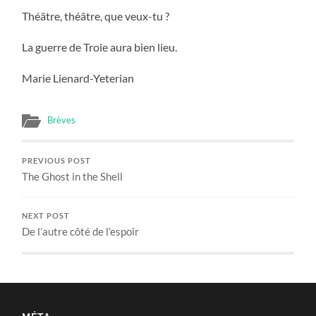
Théâtre, théâtre, que veux-tu ?
La guerre de Troie aura bien lieu.
Marie Lienard-Yeterian
Brèves
PREVIOUS POST
The Ghost in the Shell
NEXT POST
De l’autre côté de l’espoir