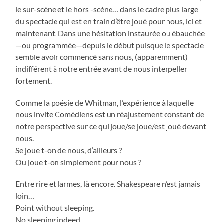
le sur-scène et le hors -scène… dans le cadre plus large
du spectacle qui est en train d’être joué pour nous, ici et
maintenant. Dans une hésitation instaurée ou ébauchée
—ou programmée—depuis le début puisque le spectacle
semble avoir commencé sans nous, (apparemment)
indifférent à notre entrée avant de nous interpeller
fortement.
Comme la poésie de Whitman, l’expérience à laquelle
nous invite Comédiens est un réajustement constant de
notre perspective sur ce qui joue/se joue/est joué devant
nous.
Se joue t-on de nous, d’ailleurs ?
Ou joue t-on simplement pour nous ?
Entre rire et larmes, là encore. Shakespeare n’est jamais
loin…
Point without sleeping.
No sleeping indeed.