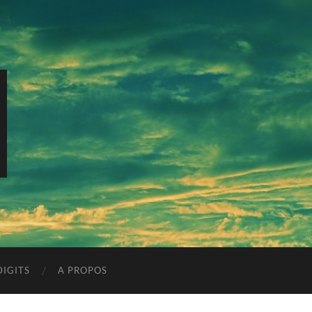
IGITS
A PROPOS