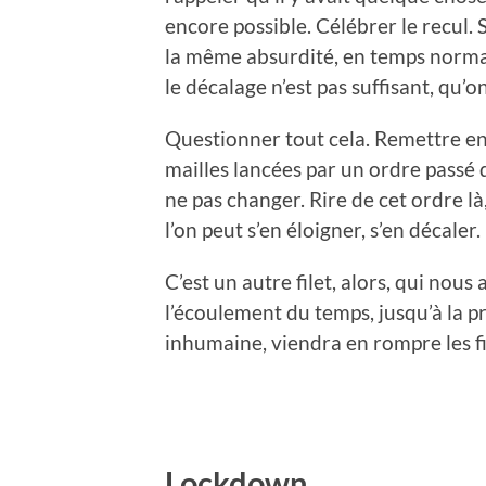
encore possible. Célébrer le recul
la même absurdité, en temps normal
le décalage n’est pas suffisant, qu’on
Questionner tout cela. Remettre en 
mailles lancées par un ordre passé
ne pas changer. Rire de cet ordre là,
l’on peut s’en éloigner, s’en décale
C’est un autre filet, alors, qui nous 
l’écoulement du temps, jusqu’à la pr
inhumaine, viendra en rompre les fi
Lockdown