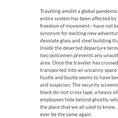
Traveling amidst a global pandemic 
entire system has been affected by 
freedom of movement– have not bee
synonym for exciting new adventure
desolate glass and steel building th
Inside the deserted departure term
two policemen prevents any unauth
area. Once the traveler has crosse
transported into an uncanny space t
hustle and bustle seems to have be
and suspicion. The security screen
black do-not-cross tape, a heavy si
employees hide behind ghostly-whit
the place that we all used to know
ever be the same again.