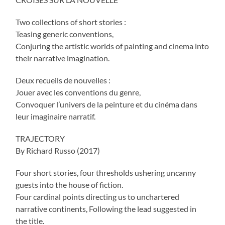
Two collections of short stories :
Teasing generic conventions,
Conjuring the artistic worlds of painting and cinema into
their narrative imagination.
Deux recueils de nouvelles :
Jouer avec les conventions du genre,
Convoquer l’univers de la peinture et du cinéma dans
leur imaginaire narratif.
TRAJECTORY
By Richard Russo (2017)
Four short stories, four thresholds ushering uncanny
guests into the house of fiction.
Four cardinal points directing us to unchartered
narrative continents, Following the lead suggested in
the title.