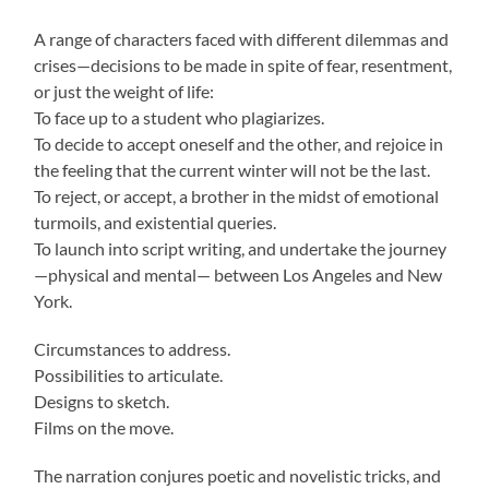
A range of characters faced with different dilemmas and
crises—decisions to be made in spite of fear, resentment,
or just the weight of life:
To face up to a student who plagiarizes.
To decide to accept oneself and the other, and rejoice in
the feeling that the current winter will not be the last.
To reject, or accept, a brother in the midst of emotional
turmoils, and existential queries.
To launch into script writing, and undertake the journey
—physical and mental— between Los Angeles and New
York.
Circumstances to address.
Possibilities to articulate.
Designs to sketch.
Films on the move.
The narration conjures poetic and novelistic tricks, and