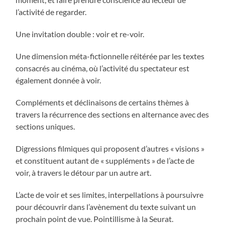
l’activité de regarder.
Une invitation double : voir et re-voir.
Une dimension méta-fictionnelle réitérée par les textes
consacrés au cinéma, où l’activité du spectateur est
également donnée à voir.
Compléments et déclinaisons de certains thèmes à
travers la récurrence des sections en alternance avec des
sections uniques.
Digressions filmiques qui proposent d’autres « visions »
et constituent autant de « suppléments » de l’acte de
voir, à travers le détour par un autre art.
L’acte de voir et ses limites, interpellations à poursuivre
pour découvrir dans l’avènement du texte suivant un
prochain point de vue. Pointillisme à la Seurat.