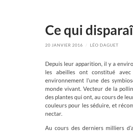
Ce qui disparaî
20 JANVIER 2016
/
LÉO DAGUET
Depuis leur apparition, il y a envi
les abeilles ont constitué avec
environnement l’une des symbiose
monde vivant. Vecteur de la pollini
des plantes qui ont, au cours de leu
couleurs pour les séduire, et récom
nectar.
Au cours des derniers milliers d