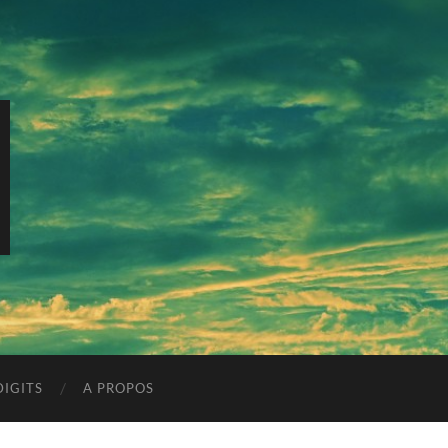
IGITS
A PROPOS