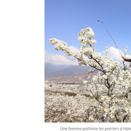
Une femme pollinise les poiriers à Han