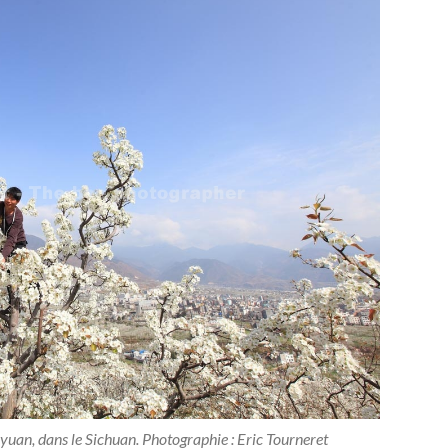
yuan, dans le Sichuan. Photographie : Eric Tourneret