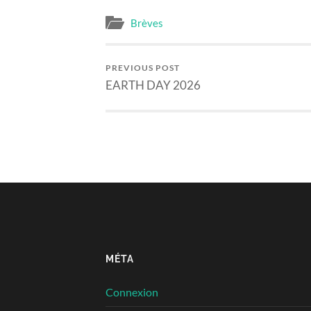
Brèves
PREVIOUS POST
EARTH DAY 2026
MÉTA
Connexion