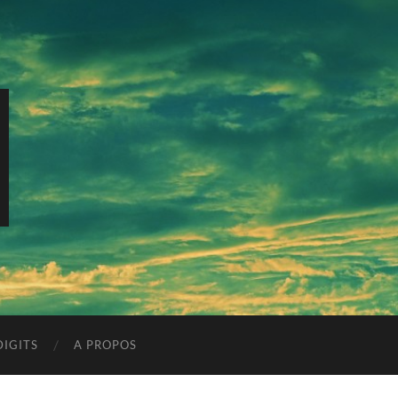
IGITS
A PROPOS