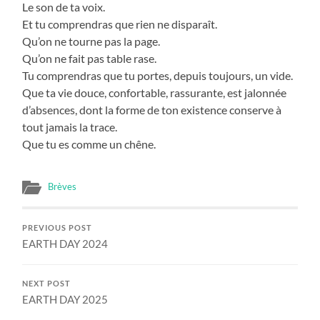
Le son de ta voix.
Et tu comprendras que rien ne disparaît.
Qu’on ne tourne pas la page.
Qu’on ne fait pas table rase.
Tu comprendras que tu portes, depuis toujours, un vide.
Que ta vie douce, confortable, rassurante, est jalonnée
d’absences, dont la forme de ton existence conserve à
tout jamais la trace.
Que tu es comme un chêne.
Brèves
PREVIOUS POST
EARTH DAY 2024
NEXT POST
EARTH DAY 2025