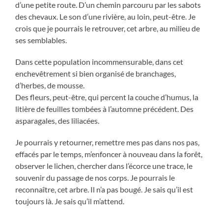
d’une petite route. D’un chemin parcouru par les sabots
des chevaux. Le son d’une rivière, au loin, peut-être. Je
crois que je pourrais le retrouver, cet arbre, au milieu de
ses semblables.
Dans cette population incommensurable, dans cet
enchevêtrement si bien organisé de branchages,
d’herbes, de mousse.
Des fleurs, peut-être, qui percent la couche d’humus, la
litière de feuilles tombées à l’automne précédent. Des
asparagales, des liliacées.
Je pourrais y retourner, remettre mes pas dans nos pas,
effacés par le temps, m’enfoncer à nouveau dans la forêt,
observer le lichen, chercher dans l’écorce une trace, le
souvenir du passage de nos corps. Je pourrais le
reconnaître, cet arbre. Il n’a pas bougé. Je sais qu’il est
toujours là. Je sais qu’il m’attend.