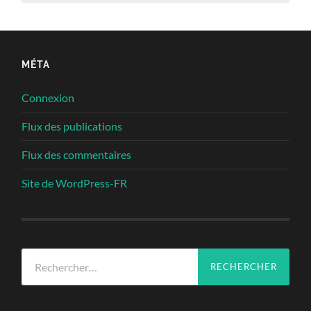
MÉTA
Connexion
Flux des publications
Flux des commentaires
Site de WordPress-FR
Rechercher :