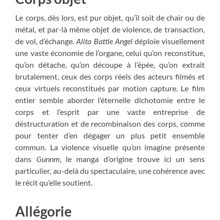
Le corps, dès lors, est pur objet, qu’il soit de chair ou de
métal, et par-là même objet de violence, de transaction,
de vol, d’échange.
Alita Battle Angel
déploie visuellement
une vaste économie de l’organe, celui qu’on reconstitue,
qu’on détache, qu’on découpe à l’épée, qu’on extrait
brutalement, ceux des corps réels des acteurs filmés et
ceux virtuels reconstitués par motion capture. Le film
entier semble aborder l’éternelle dichotomie entre le
corps et l’esprit par une vaste entreprise de
déstructuration et de recombinaison des corps, comme
pour tenter d’en dégager un plus petit ensemble
commun. La violence visuelle qu’on imagine présente
dans
Gunnm
, le manga d’origine trouve ici un sens
particulier, au-delà du spectaculaire, une cohérence avec
le récit qu’elle soutient.
Allégorie