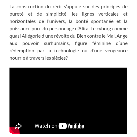
La construction du récit s’appuie sur des principes de
pureté et de simplicité: les lignes verticales et
horizontales de l’univers, la bonté spontanée et la
puissance pure du personnage d’Alita. Le cyborg comme
quasi Allégorie d’une révolte du Bien contre le Mal, Ange
aux pouvoir surhumains, figure féminine d’une
rédemption par la technologie ou d’une vengeance
nourrie à travers les siècles?