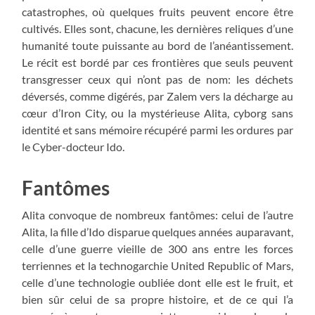
catastrophes, où quelques fruits peuvent encore être
cultivés. Elles sont, chacune, les dernières reliques d’une
humanité toute puissante au bord de l’anéantissement.
Le récit est bordé par ces frontières que seuls peuvent
transgresser ceux qui n’ont pas de nom: les déchets
déversés, comme digérés, par Zalem vers la décharge au
cœur d’Iron City, ou la mystérieuse Alita, cyborg sans
identité et sans mémoire récupéré parmi les ordures par
le Cyber-docteur Ido.
Fantômes
Alita convoque de nombreux fantômes: celui de l’autre
Alita, la fille d’Ido disparue quelques années auparavant,
celle d’une guerre vieille de 300 ans entre les forces
terriennes et la technogarchie United Republic of Mars,
celle d’une technologie oubliée dont elle est le fruit, et
bien sûr celui de sa propre histoire, et de ce qui l’a