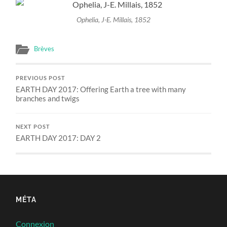
Ophelia, J-E. Millais, 1852
Brèves
PREVIOUS POST
EARTH DAY 2017: Offering Earth a tree with many
branches and twigs
NEXT POST
EARTH DAY 2017: DAY 2
MÉTA
Connexion