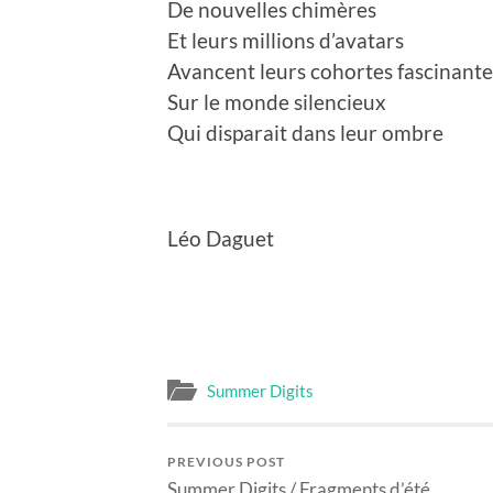
De nouvelles chimères
Et leurs millions d’avatars
Avancent leurs cohortes fascinante
Sur le monde silencieux
Qui disparait dans leur ombre
Léo Daguet
Summer Digits
PREVIOUS POST
Summer Digits / Fragments d’été