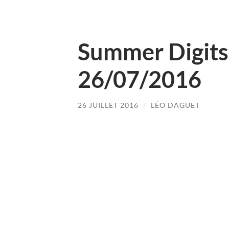
Summer Digits 
26/07/2016
26 JUILLET 2016
/
LÉO DAGUET