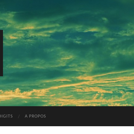
IGITS
A PROPOS