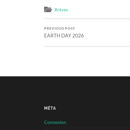
Brèves
PREVIOUS POST
EARTH DAY 2026
MÉTA
Connexion