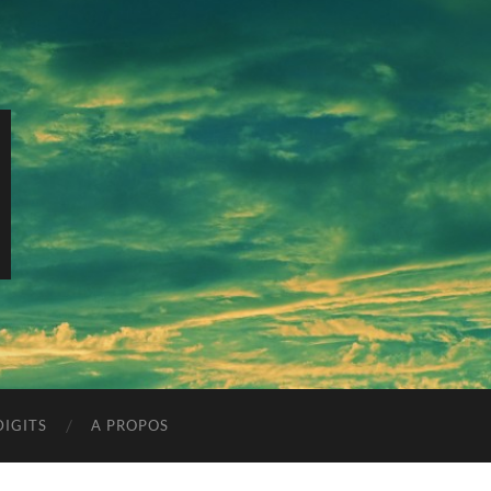
IGITS
A PROPOS